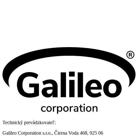
Technický prevádzkovateľ:
Galileo Corporation s.r.o., Čierna Voda 468, 925 06