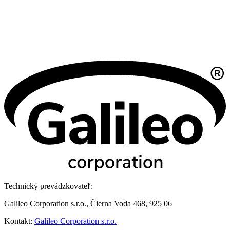
Technický prevádzkovateľ:
Galileo Corporation s.r.o., Čierna Voda 468, 925 06
Kontakt:
Galileo Corporation s.r.o.