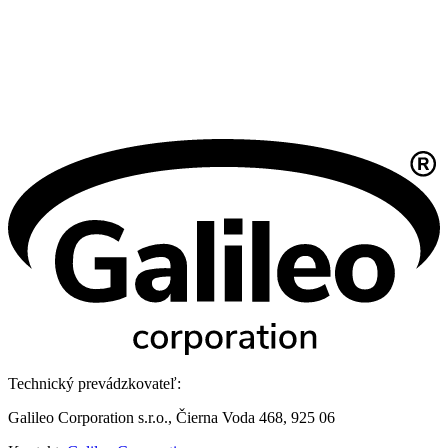
Technický prevádzkovateľ:
Galileo Corporation s.r.o., Čierna Voda 468, 925 06