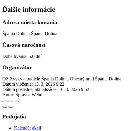
Ďalšie informácie
Adresa miesta konania
Špania Dolina, Špania Dolina
Časová náročnosť
Doba trvania: 5.0 dní
Organizátor
OZ Zvyky a tradície Špania Dolina, Obecný úrad Špania Dolina
Dátum vloženia:
13. 3. 2026 9:22
Dátum poslednej aktualizácie:
16. 3. 2026 9:52
Autor:
Správca Webu
Podujatia
Kalendár akcií