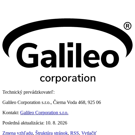
Technický prevádzkovateľ:
Galileo Corporation s.r.o., Čierna Voda 468, 925 06
Kontakt:
Galileo Corporation s.r.o.
Posledná aktualizácia: 10. 8. 2026
Zmena vzhľadu
,
Štruktúra stránok
,
RSS
,
Vytlačiť