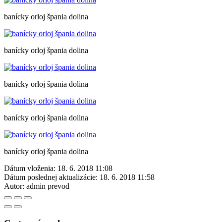
banícky orloj špania dolina
banícky orloj špania dolina
banícky orloj špania dolina
banícky orloj špania dolina
banícky orloj špania dolina
Dátum vloženia:
18. 6. 2018 11:08
Dátum poslednej aktualizácie:
18. 6. 2018 11:58
Autor:
admin prevod