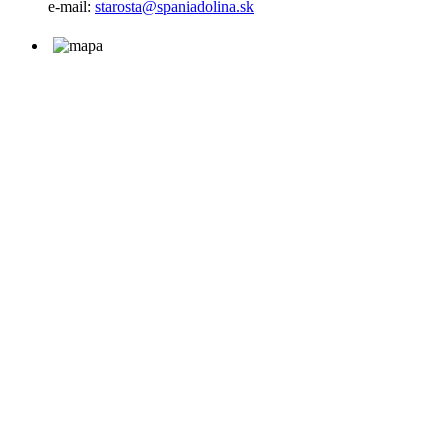
e-mail:
starosta@spaniadolina.sk